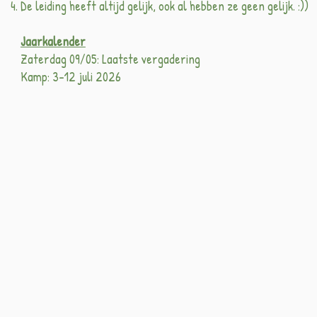
De leiding heeft altijd gelijk, ook al hebben ze geen gelijk. :))
Jaarkalender
Zaterdag 09/05: Laatste vergadering​
Kamp: 3-12 juli 2026