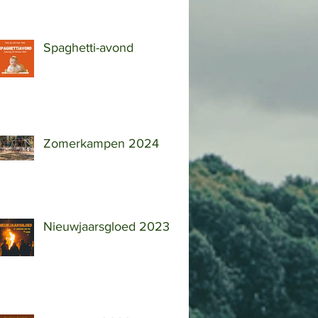
Spaghetti-avond
Zomerkampen 2024
Nieuwjaarsgloed 2023