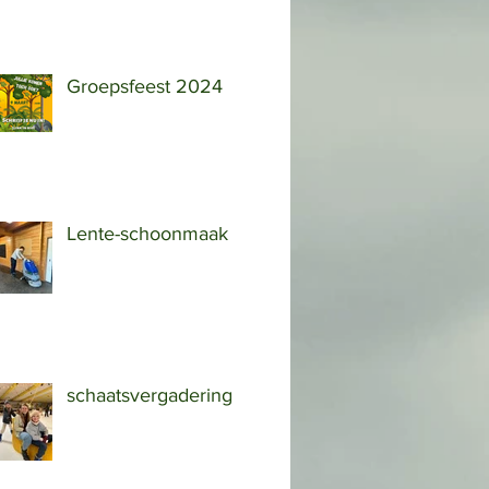
Groepsfeest 2024
Lente-schoonmaak
schaatsvergadering