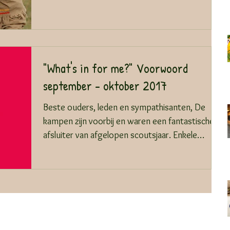
"What's in for me?" Voorwoord
september - oktober 2017
Beste ouders, leden en sympathisanten, De
kampen zijn voorbij en waren een fantastische
afsluiter van afgelopen scoutsjaar. Enkele
dagen...