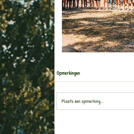
Opmerkingen
Plaats een opmerking...