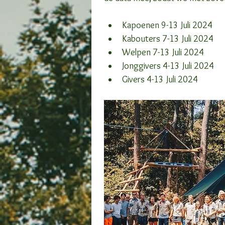
Kapoenen 9-13 Juli 2024
Kabouters 7-13 Juli 2024
Welpen 7-13 Juli 2024
Jonggivers 4-13 Juli 2024
Givers 4-13 Juli 2024