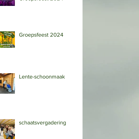
Groepsfeest 2024
Lente-schoonmaak
schaatsvergadering