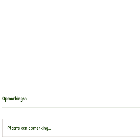
Opmerkingen
Plaats een opmerking...