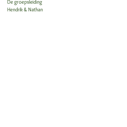
De groepsleiding
Hendrik & Nathan 