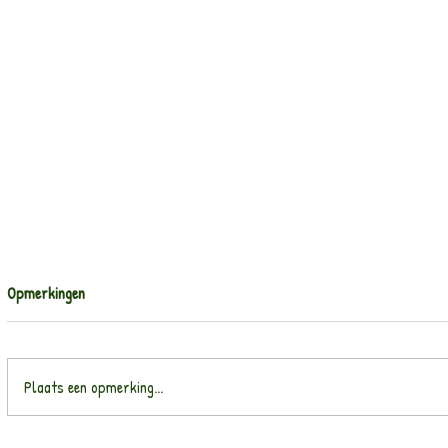
Opmerkingen
Plaats een opmerking...